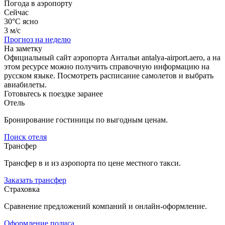
Погода в аэропорту
Сейчас
30°C
ясно
3 м/с
Прогноз на неделю
На заметку
Официальный сайт аэропорта Антальи antalya-airport.aero, а на
этом ресурсе можно получить справочную информацию на
русском языке. Посмотреть расписание самолетов и выбрать
авиабилеты.
Готовьтесь к поездке заранее
Отель
Бронирование гостиницы по выгодным ценам.
Поиск отеля
Трансфер
Трансфер в и из аэропорта по цене местного такси.
Заказать трансфер
Страховка
Сравнение предложений компаний и онлайн-оформление.
Оформление полиса