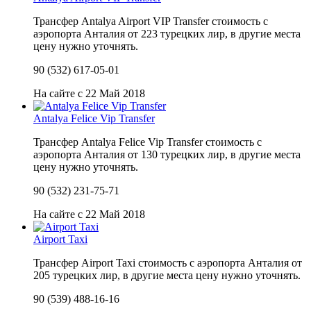
Трансфер Antalya Airport VIP Transfer стоимость с
аэропорта Анталия от 223 турецких лир, в другие места
цену нужно уточнять.
90 (532) 617-05-01
На сайте с 22 Май 2018
Antalya Felice Vip Transfer
Трансфер Antalya Felice Vip Transfer стоимость с
аэропорта Анталия от 130 турецких лир, в другие места
цену нужно уточнять.
90 (532) 231-75-71
На сайте с 22 Май 2018
Airport Taxi
Трансфер Airport Taxi стоимость с аэропорта Анталия от
205 турецких лир, в другие места цену нужно уточнять.
90 (539) 488-16-16