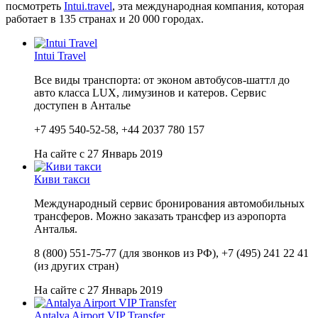
посмотреть
Intui.travel
, эта международная компания, которая
работает в 135 странах и 20 000 городах.
Intui Travel
Все виды транспорта: от эконом автобусов-шаттл до
авто класса LUX, лимузинов и катеров. Сервис
доступен в Анталье
+7 495 540-52-58, +44 2037 780 157
На сайте с 27 Январь 2019
Киви такси
Международный сервис бронирования автомобильных
трансферов. Можно заказать трансфер из аэропорта
Анталья.
8 (800) 551-75-77 (для звонков из РФ), +7 (495) 241 22 41
(из других стран)
На сайте с 27 Январь 2019
Antalya Airport VIP Transfer