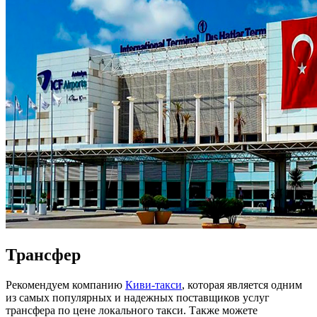
Трансфер
Рекомендуем компанию
Киви-такси
, которая является одним
из самых популярных и надежных поставщиков услуг
трансфера по цене локального такси. Также можете