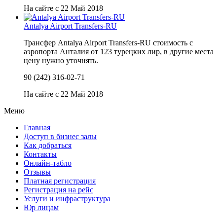
На сайте с 22 Май 2018
Antalya Airport Transfers-RU
Трансфер Antalya Airport Transfers-RU стоимость с
аэропорта Анталия от 123 турецких лир, в другие места
цену нужно уточнять.
90 (242) 316-02-71
На сайте с 22 Май 2018
Меню
Главная
Доступ в бизнес залы
Как добраться
Контакты
Онлайн-табло
Отзывы
Платная регистрация
Регистрация на рейс
Услуги и инфраструктура
Юр лицам