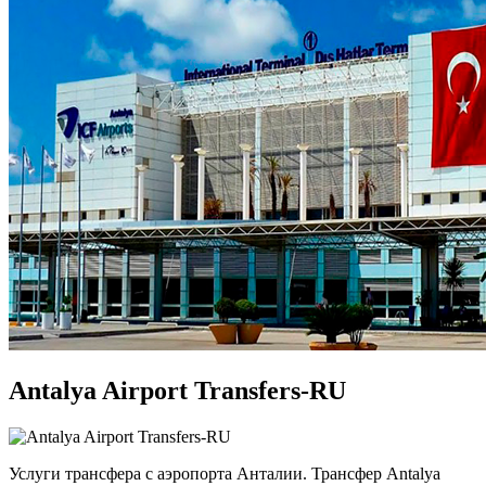
Antalya Airport Transfers-RU
Услуги трансфера с аэропорта Анталии. Трансфер Antalya