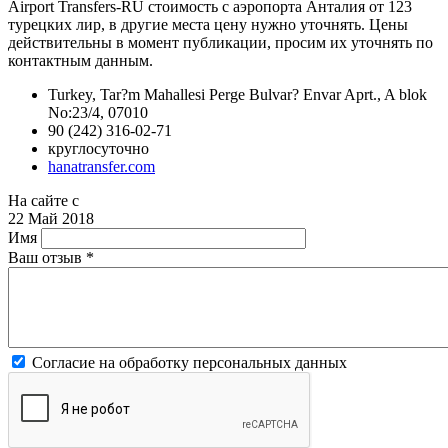
Airport Transfers-RU стоимость с аэропорта Анталия от 123
турецких лир, в другие места цену нужно уточнять. Цены
действительны в момент публикации, просим их уточнять по
контактным данным.
Turkey, Tar?m Mahallesi Perge Bulvar? Envar Aprt., A blok
No:23/4, 07010
90 (242) 316-02-71
круглосуточно
hanatransfer.com
На сайте с
22 Май 2018
Имя
Ваш отзыв
*
Согласие на обработку персональных данных