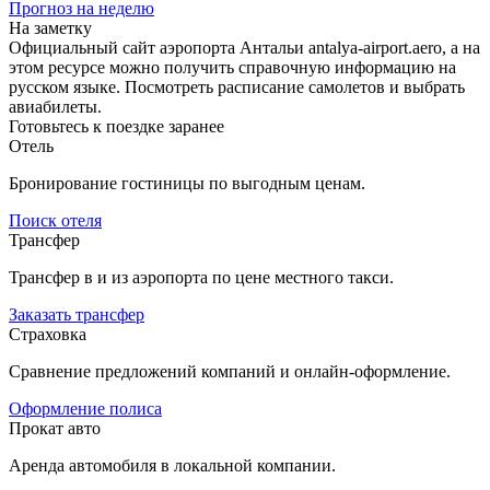
Прогноз на неделю
На заметку
Официальный сайт аэропорта Антальи antalya-airport.aero, а на
этом ресурсе можно получить справочную информацию на
русском языке. Посмотреть расписание самолетов и выбрать
авиабилеты.
Готовьтесь к поездке заранее
Отель
Бронирование гостиницы по выгодным ценам.
Поиск отеля
Трансфер
Трансфер в и из аэропорта по цене местного такси.
Заказать трансфер
Страховка
Сравнение предложений компаний и онлайн-оформление.
Оформление полиса
Прокат авто
Аренда автомобиля в локальной компании.