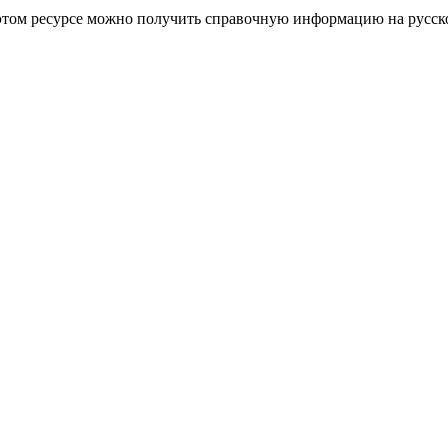
на этом ресурсе можно получить справочную информацию на русск