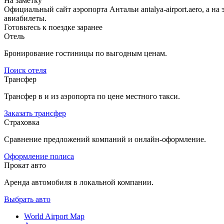
На заметку
Официальный сайт аэропорта Антальи antalya-airport.aero, а 
авиабилеты.
Готовьтесь к поездке заранее
Отель
Бронирование гостиницы по выгодным ценам.
Поиск отеля
Трансфер
Трансфер в и из аэропорта по цене местного такси.
Заказать трансфер
Страховка
Сравнение предложений компаний и онлайн-оформление.
Оформление полиса
Прокат авто
Аренда автомобиля в локальной компании.
Выбрать авто
World Airport Map