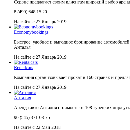
Сервис предлагает своим клиентам широкий выбор арендн
8 (499) 648 15 20
На сайте с 27 Январь 2019
Economybookings
Быстрое, удобное и выгодное бронирование автомобилей 
Анталья.
На сайте с 27 Январь 2019
Rentalcars
Компания организовывает прокат в 160 странах и предла
На сайте с 27 Январь 2019
Анталия
Аренда авто Анталия стоимость от 108 турецких лир/сутк
90 (545) 371-08-75
На сайте с 22 Май 2018