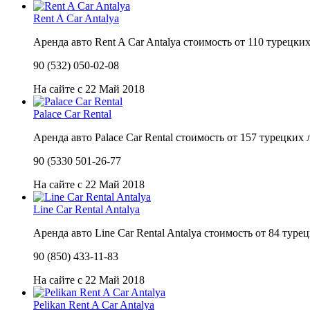
Rent A Car Antalya
Аренда авто Rent A Car Antalya стоимость от 110 турецких
90 (532) 050-02-08
На сайте с 22 Май 2018
Palace Car Rental
Аренда авто Palace Car Rental стоимость от 157 турецких 
90 (5330 501-26-77
На сайте с 22 Май 2018
Line Car Rental Antalya
Аренда авто Line Car Rental Antalya стоимость от 84 туре
90 (850) 433-11-83
На сайте с 22 Май 2018
Pelikan Rent A Car Antalya