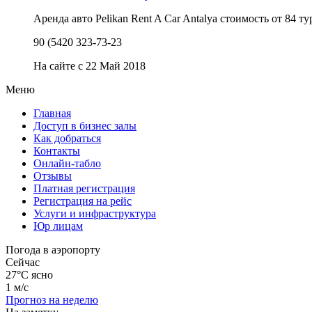
Аренда авто Pelikan Rent A Car Antalya стоимость от 84 т
90 (5420 323-73-23
На сайте с 22 Май 2018
Меню
Главная
Доступ в бизнес залы
Как добраться
Контакты
Онлайн-табло
Отзывы
Платная регистрация
Регистрация на рейс
Услуги и инфраструктура
Юр лицам
Погода в аэропорту
Сейчас
27°C
ясно
1 м/с
Прогноз на неделю