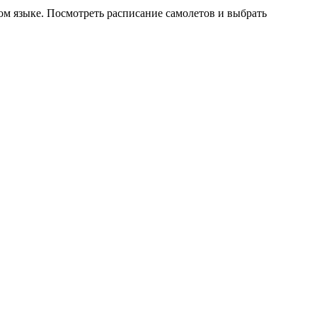
ом языке. Посмотреть расписание самолетов и выбрать