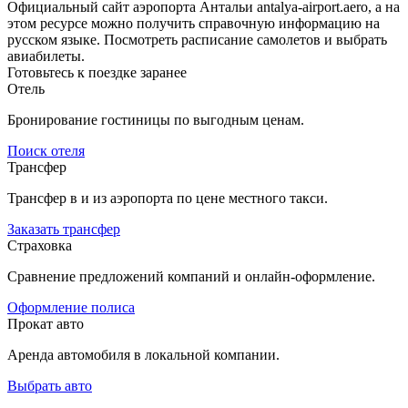
Официальный сайт аэропорта Антальи antalya-airport.aero, а на
этом ресурсе можно получить справочную информацию на
русском языке. Посмотреть расписание самолетов и выбрать
авиабилеты.
Готовьтесь к поездке заранее
Отель
Бронирование гостиницы по выгодным ценам.
Поиск отеля
Трансфер
Трансфер в и из аэропорта по цене местного такси.
Заказать трансфер
Страховка
Сравнение предложений компаний и онлайн-оформление.
Оформление полиса
Прокат авто
Аренда автомобиля в локальной компании.
Выбрать авто