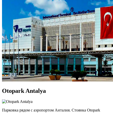
Otopark Antalya
Парковка рядом с аэропортом Анталия. Стоянка Otopark