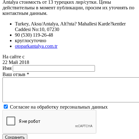
Antalya стоимость от 13 турецких лир/сутки. Цены
действительны в момент публикации, просим их уточнять по
контактным данным.
Turkey, Aksu/Antalya, Alt?nta? Mahallesi Karde?kentler
Caddesi No:10, 07230
90 (530) 119-26-48
круглосуточно
otoparkantalya.com.tr
На сайте с
22 Май 2018
Имя
Ваш отзыв
*
Согласие на обработку персональных данных